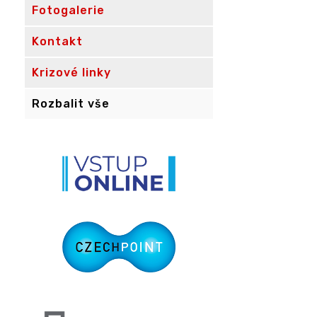
Fotogalerie
Kontakt
Krizové linky
Rozbalit vše