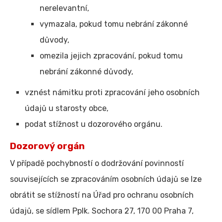
nerelevantní,
vymazala, pokud tomu nebrání zákonné
důvody,
omezila jejich zpracování, pokud tomu
nebrání zákonné důvody,
vznést námitku proti zpracování jeho osobních
údajů u starosty obce,
podat stížnost u dozorového orgánu.
Dozorový orgán
V případě pochybností o dodržování povinností
souvisejících se zpracováním osobních údajů se lze
obrátit se stížností na Úřad pro ochranu osobních
údajů, se sídlem Pplk. Sochora 27, 170 00 Praha 7,