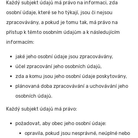
Každý subjekt údajů má právo na informaci, zda
osobní údaje, které se ho týkají, jsou či nejsou
zpracovávány, a pokud je tomu tak, má právo na
přístup k těmto osobním údajům a k následujícím
informacím:
jaké jeho osobní údaje jsou zpracovávány,
účel zpracování jeho osobních údajů,
zda a komu jsou jeho osobní údaje poskytovány,
plánovaná doba zpracovávání a uchovávání jeho
osobních údajů.
Každý subjekt údajů má právo:
požadovat, aby obec jeho osobní údaje:
opravila, pokud jsou nesprávné, neúplné nebo