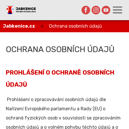
Jabkenice.cz
>
Ochrana osobních údajů
OCHRANA OSOBNÍCH ÚDAJŮ
PROHLÁŠENÍ O OCHRANĚ OSOBNÍCH
ÚDAJŮ
Prohlášení o zpracovávání osobních údajů dle
Nařízení Evropského parlamentu a Rady (EU) o
ochraně fyzických osob v souvislosti se zpracováním
osobních údajů a o volném pohybu těchto údajů a o