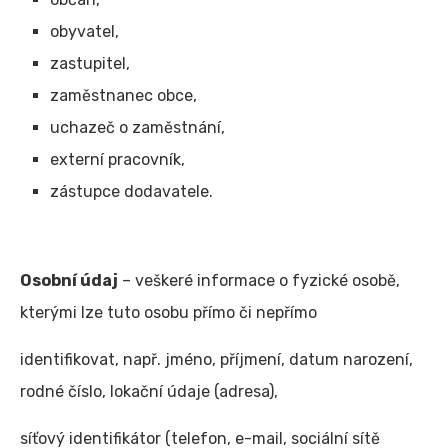
obyvatel,
zastupitel,
zaměstnanec obce,
uchazeč o zaměstnání,
externí pracovník,
zástupce dodavatele.
Osobní údaj
– veškeré informace o fyzické osobě,
kterými lze tuto osobu přímo či nepřímo
identifikovat, např. jméno, příjmení, datum narození,
rodné číslo, lokační údaje (adresa),
síťový identifikátor (telefon, e-mail, sociální sítě