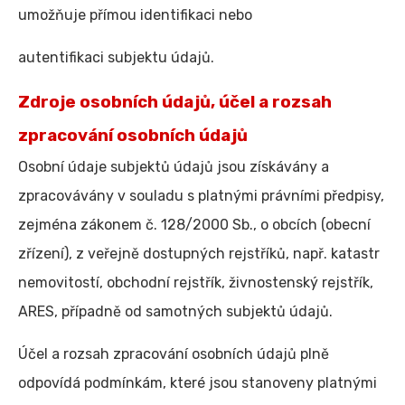
umožňuje přímou identifikaci nebo
autentifikaci subjektu údajů.
Zdroje osobních údajů, účel a rozsah
zpracování osobních údajů
Osobní údaje subjektů údajů jsou získávány a
zpracovávány v souladu s platnými právními předpisy,
zejména zákonem č. 128/2000 Sb., o obcích (obecní
zřízení), z veřejně dostupných rejstříků, např. katastr
nemovitostí, obchodní rejstřík, živnostenský rejstřík,
ARES, případně od samotných subjektů údajů.
Účel a rozsah zpracování osobních údajů plně
odpovídá podmínkám, které jsou stanoveny platnými