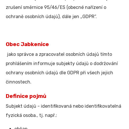
zrušení směrnice 95/46/ES (obecné nařízení o
ochraně osobních údajů), dále jen „GDPR“.
Obec Jabkenice
jako správce a zpracovatel osobních údajů tímto
prohlášením informuje subjekty údajů o dodržování
ochrany osobních údajů dle GDPR při všech jejich
činnostech.
Definice pojmů
Subjekt údajů - identifikovaná nebo identifikovatelná
fyzická osoba., tj. např.:
občan,