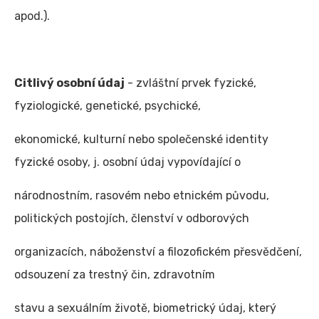
apod.).
Citlivý osobní údaj
- zvláštní prvek fyzické,
fyziologické, genetické, psychické,
ekonomické, kulturní nebo společenské identity
fyzické osoby, j. osobní údaj vypovídající o
národnostním, rasovém nebo etnickém původu,
politických postojích, členství v odborových
organizacích, náboženství a filozofickém přesvědčení,
odsouzení za trestný čin, zdravotním
stavu a sexuálním životě, biometrický údaj, který