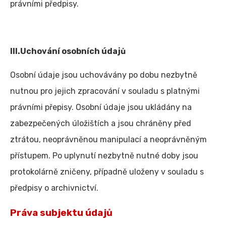
právními předpisy.
III.Uchování osobních údajů
Osobní údaje jsou uchovávány po dobu nezbytně
nutnou pro jejich zpracování v souladu s platnými
právními přepisy. Osobní údaje jsou ukládány na
zabezpečených úložištích a jsou chráněny před
ztrátou, neoprávněnou manipulací a neoprávněným
přístupem. Po uplynutí nezbytně nutné doby jsou
protokolárně zničeny, případně uloženy v souladu s
předpisy o archivnictví.
Práva subjektu údajů