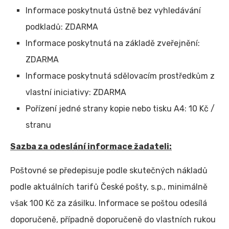
Informace poskytnutá ústně bez vyhledávání
podkladů: ZDARMA
Informace poskytnutá na základě zveřejnění:
ZDARMA
Informace poskytnutá sdělovacím prostředkům z
vlastní iniciativy: ZDARMA
Pořízení jedné strany kopie nebo tisku A4: 10 Kč /
stranu
Sazba za odeslání informace žadateli:
Poštovné se předepisuje podle skutečných nákladů
podle aktuálních tarifů České pošty, s.p., minimálně
však 100 Kč za zásilku. Informace se poštou odesílá
doporučeně, případně doporučeně do vlastních rukou