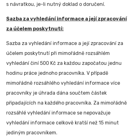
s návratkou, je-li nutný doklad o doručení.
Sazba za vyhledání informace a její zpracování
za účelem poskytnutí:
Sazba za vyhledání informace a její zpracování za
účelem poskytnutí při mimořádně rozsáhlém
vyhledání činí 500 Kč za každou započatou jednu
hodinu práce jednoho pracovníka. V případě
mimořádně rozsáhlého vyhledání informace více
pracovníky je úhrada dána součtem částek
připadajících na každého pracovníka. Za mimořádně
rozsáhlé vyhledání informace se nepovažuje
vyhledání informace celkově kratší než 15 minut
jediným pracovníkem.