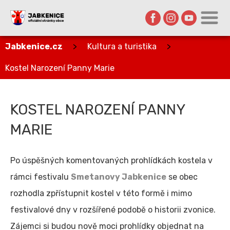
Jabkenice.cz
>
Kultura a turistika
>
Kostel Narození Panny Marie
KOSTEL NAROZENÍ PANNY
MARIE
Po úspěšných komentovaných prohlídkách kostela v
rámci festivalu
Smetanovy Jabkenice
se obec
rozhodla zpřístupnit kostel v této formě i mimo
festivalové dny v rozšířené podobě o historii zvonice.
Zájemci si budou nově moci prohlídky objednat na