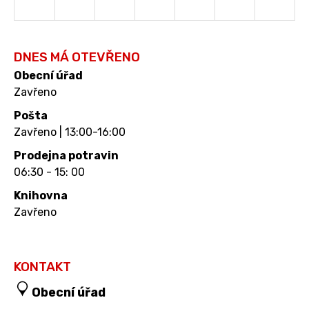
DNES MÁ OTEVŘENO
Obecní úřad
Zavřeno
Pošta
Zavřeno | 13:00-16:00
Prodejna potravin
06:30 - 15: 00
Knihovna
Zavřeno
KONTAKT
Obecní úřad