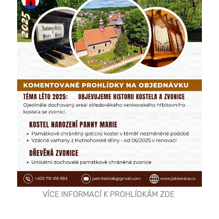
VÍCE INFORMACÍ K PROHLÍDKÁM ZDE