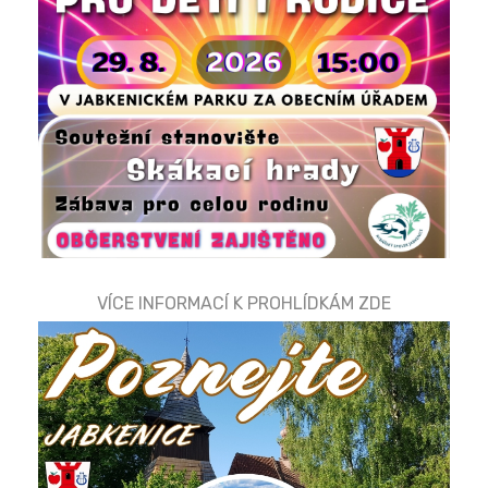
VÍCE INFORMACÍ K PROHLÍDKÁM ZDE