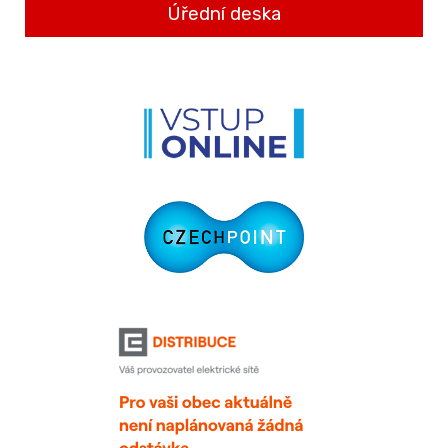
Úřední deska