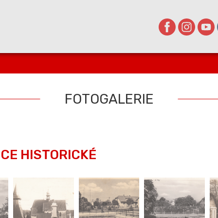
FOTOGALERIE
CE HISTORICKÉ