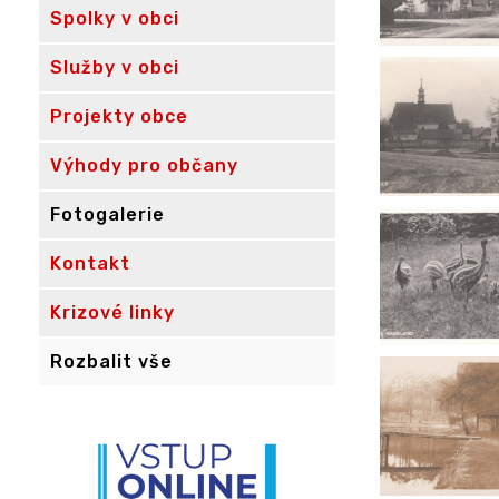
Spolky v obci
Služby v obci
Projekty obce
Výhody pro občany
Fotogalerie
Kontakt
Krizové linky
Rozbalit vše