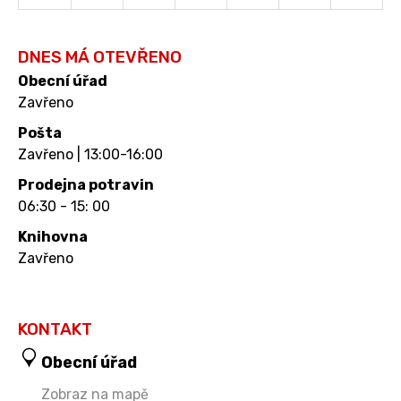
DNES MÁ OTEVŘENO
Obecní úřad
Zavřeno
Pošta
Zavřeno | 13:00-16:00
Prodejna potravin
06:30 - 15: 00
Knihovna
Zavřeno
KONTAKT
Obecní úřad
Zobraz na mapě