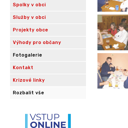
Spolky v obci
Služby v obci
Projekty obce
Výhody pro občany
Fotogalerie
Kontakt
Krizové linky
Rozbalit vše