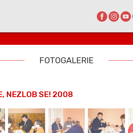
FOTOGALERIE
, NEZLOB SE! 2008