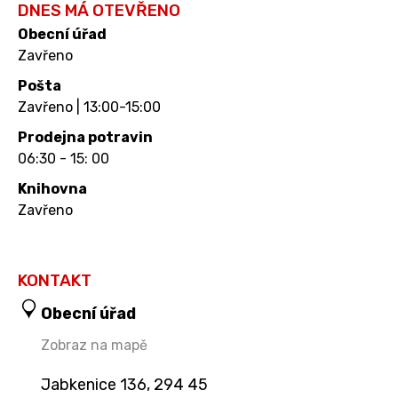
DNES MÁ OTEVŘENO
Obecní úřad
Zavřeno
Pošta
Zavřeno | 13:00-15:00
Prodejna potravin
06:30 - 15: 00
Knihovna
Zavřeno
KONTAKT
Obecní úřad
Zobraz na mapě
Jabkenice 136, 294 45