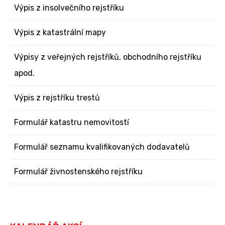
Výpis z insolvečního rejstříku
Výpis z katastrální mapy
Výpisy z veřejných rejstříků, obchodního rejstříku
apod.
Výpis z rejstříku trestů
Formulář katastru nemovitostí
Formulář seznamu kvalifikovaných dodavatelů
Formulář živnostenského rejstříku