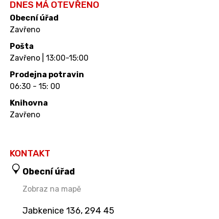
DNES MÁ OTEVŘENO
Obecní úřad
Zavřeno
Pošta
Zavřeno | 13:00-15:00
Prodejna potravin
06:30 - 15: 00
Knihovna
Zavřeno
KONTAKT
Obecní úřad
Zobraz na mapě
Jabkenice 136, 294 45