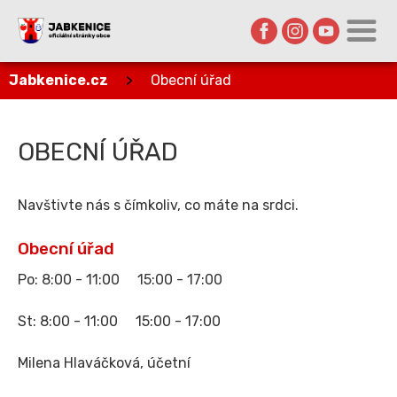
Jabkenice.cz
>
Obecní úřad
OBECNÍ ÚŘAD
Navštivte nás s čímkoliv, co máte na srdci.
Obecní úřad
Po: 8:00 - 11:00 15:00 - 17:00
St: 8:00 - 11:00 15:00 - 17:00
Milena Hlaváčková, účetní