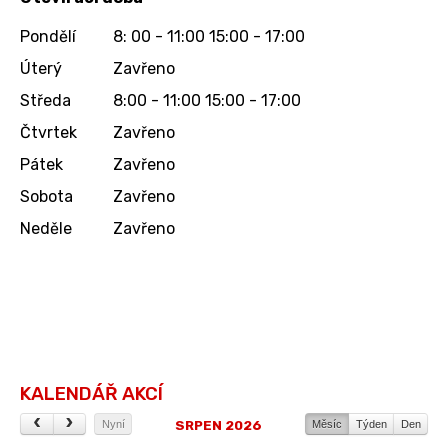
Pondělí
8: 00 - 11:00 15:00 - 17:00
Úterý
Zavřeno
Středa
8:00 - 11:00 15:00 - 17:00
Čtvrtek
Zavřeno
Pátek
Zavřeno
Sobota
Zavřeno
Neděle
Zavřeno
KALENDÁŘ AKCÍ
SRPEN 2026
Nyní
Měsíc
Týden
Den